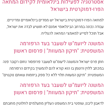
אסטרטגיה לפעילות בינלאומית לקידום המחאה
הפרו-דמוקרטית בישראל
למחאה הפרו-דמוקרטית בישראל יש ממדים בינלאומיים ומדיניים.
עבודה נכונה במרחב הבינלאומי אמנם לא תושיע לבדה את ישראל,
אבל תוכל לסייע למאמצי המחאה להצליח.
המשנה ליועמ"ש לשעבר בעד הרפורמה
המשפטית: "תיקון המעוות" | פרסום ראשון
חתן פרס ישראל והמשנה ליעומ"ש לשעבר פרופסור נחום רקובר פנה
במכתב ללוין ורוטמן בו הוא קורא להם להמשיך בקידום הרפורמה
המשפטית: "תיקון המעוות תלוי ללא כל ספק ביוזמות שאתם נוקטים"
המשנה ליועמ"ש לשעבר בעד הרפורמה
המשפטית: "תיקון המעוות" | פרסום ראשון
לדאבון ליבנו, שופטי בית המשפט העליון מתעלמים לחלוטין מחובתם