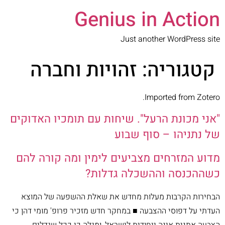
Genius in Action
Just another WordPress site
קטגוריה:
זהויות וחברה
Imported from Zotero.
"אני מכונת הרעל". שיחות עם תומכיו האדוקים
של נתניהו – סוף שבוע
מדוע המזרחים מצביעים לימין ומה קורה להם
כשההכנסה וההשכלה גדלות?
הבחירות הקרבות מעלות מחדש את שאלת ההשפעה של המוצא
העדתי על דפוסי ההצבעה ■ במחקר חדש מזכיר פרופ' מומי דהן כי