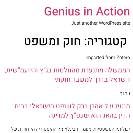
Genius in Action
Just another WordPress site
קטגוריה:
חוק ומשפט
Imported from Zotero.
הממשלה מתנערת מהחלטות בג"ץ והיועמ"שית,
וישראל בדרך למשבר חוקתי
הארץ
מינויו של אהרן ברק לשופט הישראלי בבית
הדין בהאג הוא שכפ"ץ למדינה
יכולותיו המשפטיות, מעמדו הבינלאומי וההיסטוריה הייחודית של