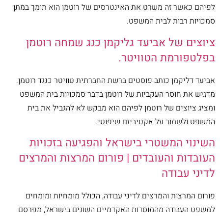
לפיהם כאשר זה משרט את האינטרסים של רוטמן הוא תומך במתן
סמכויות רבות לבית המשפט.
ציוצים של אביעד גליקמן כנג שמחה רוטמן
בפלטפורמת הטוויטר.
אביעד דליקמן כותב פוסטים ברשת החברתית טוויטר כנגד רוטמן.
מדגיש את חוסר העקביות של רוטמן בדבר סמכויות בית המשפט
ומציג ציוצים של רוטמן לפיהם הוא מבקש לא להגביל את בית
המשפט ולשמור על אקטיביזם שיפוטי.
השינוי המשטרי בישראל והפגיעה בזכויות
העובדות והעובדים | פורום המרצות והמרצים
לדיני עבודה
פורום המרצות והמרצים לדיני עבודה, הכולל מומחיות ומומחים
למשפט העבודה מהמוסדות האקדמיים השונים בישראל, מפרסם