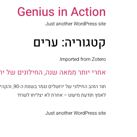
Genius in Action
Just another WordPress site
קטגוריה:
ערים
Imported from Zotero.
אחרי יותר ממאה שנה, החילונים של י
תור הזהב 
לאמץ תודעת מיעוט – אחרת לא יצליחו לשרוד
Just another WordPress site