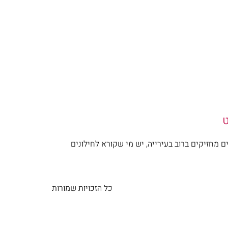
ט
ן שהחרדים והדתיים מחזיקים ברוב בעירייה, יש מי שקורא לחילונים
כל הזכויות שמורות