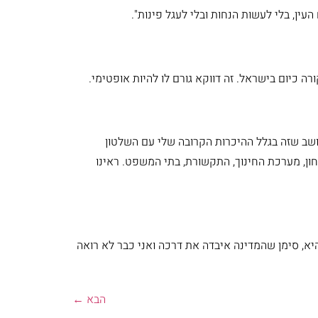
, בלי לעשות הנחות ובלי לעגל פינות".
ורה כיום בישראל. זה דווקא גורם לו להיות אופטימי.
ושב שזה בגלל ההיכרות הקרובה שלי עם השלטון
חון, מערכת החינוך, התקשורת, בתי המשפט. ראינו
א, סימן שהמדינה איבדה את דרכה ואני כבר לא רואה
הבא
←