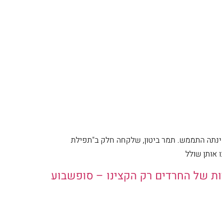
ינתה התממש. תמר ביטון, שלקחה חלק ב"תפילת
 אותן שולל
ות של החרדים רק הקצינו – סופשבוע