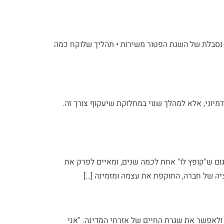
 נסבלת של השגת הפטור משירות • תהליך שלוקח כמה
דמיוני, אלא למהלך שנוי במחלוקת שיעקוף צורך זה.
גום ש"קופץ לו" אחת לכמה שנים, ומאיים לפרק את
ציה של חברה, התוקפת את עצמה ומזמינה […]
ולאפשר את שגרת החיים של אזרחי המדינה. "אני