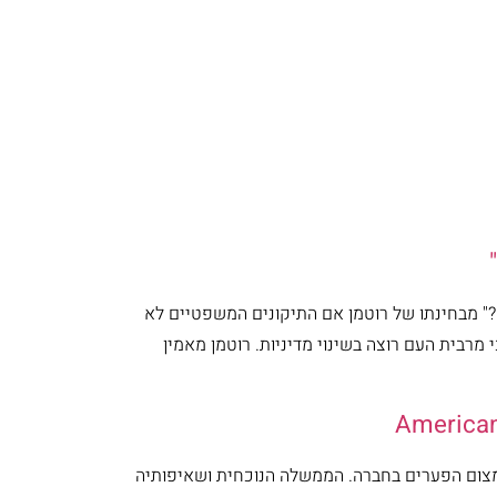
?" מבחינתו של רוטמן אם התיקונים המשפטיים לא
מרבית העם רוצה בשינוי מדיניות. רוטמן מאמין
American
מצום הפערים בחברה. הממשלה הנוכחית ושאיפותיה