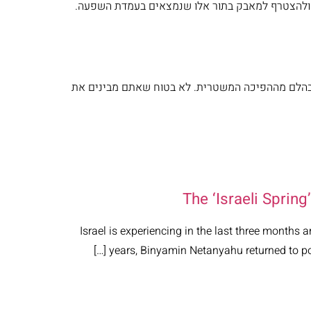
ה ולהצטרף למאבק בתור אלו שנמצאים בעמדת השפעה.
כו בהלם מההפיכה המשטרית. לא בטוח שאתם מבינים את
The ‘Israeli Spring
Israel is experiencing in the last three months an
years, Binyamin Netanyahu returned to power