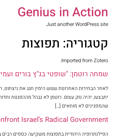
Genius in Action
Just another WordPress site
קטגוריה:
תפוצות
Imported from Zotero.
שמחה רוטמן: "שופטי בג"ץ בורים ועמי 
לאחר הבחירות האחרונות שגוש הימין חגג את ניצחונו,
יתבצעו, יהיה נזק עצום. רוטמן לא נבהל מההפגנות וחד
שהמפגינים לא מוחאים […]
front Israel’s Radical Government
הפילנתרופיה היהודית בתפוצות משקיעה כספים רבים 