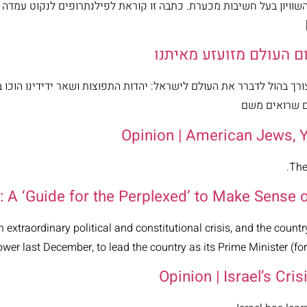
השוויון בעל חשיבות מכערת. כתבה זו קוראת לפילנתרופים לנקוט עמד
צורך בהול לדברר את העולם לישראל: יהדות התפוצות ושאר ידידינו הו
Opinion | American Jews, 
The
’: A ‘Guide for the Perplexed’ to Make Sense of
 extraordinary political and constitutional crisis, and the country 
 last December, to lead the country as its Prime Minister (for a s
Opinion | Israel’s Cri