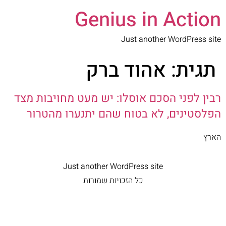
Genius in Action
Just another WordPress site
תגית:
אהוד ברק
רבין לפני הסכם אוסלו: יש מעט מחויבות מצד
הפלסטינים, לא בטוח שהם יתנערו מהטרור
הארץ
Just another WordPress site
כל הזכויות שמורות