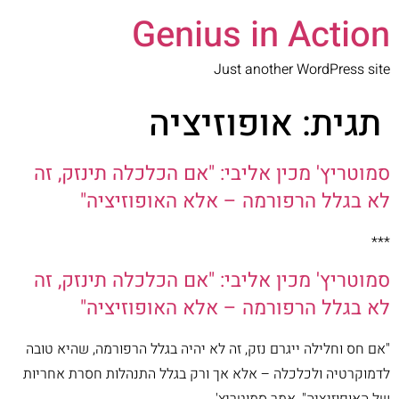
Genius in Action
Just another WordPress site
תגית:
אופוזיציה
סמוטריץ' מכין אליבי: "אם הכלכלה תינזק, זה
לא בגלל הרפורמה – אלא האופוזיציה"
***
סמוטריץ' מכין אליבי: "אם הכלכלה תינזק, זה
לא בגלל הרפורמה – אלא האופוזיציה"
"אם חס וחלילה ייגרם נזק, זה לא יהיה בגלל הרפורמה, שהיא טובה
לדמוקרטיה ולכלכלה – אלא אך ורק בגלל התנהלות חסרת אחריות