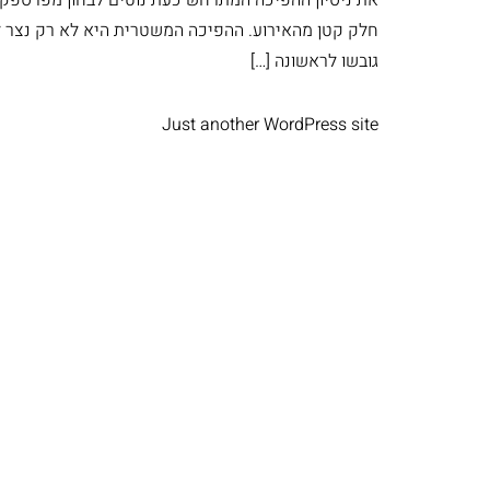
חלק קטן מהאירוע. ההפיכה המשטרית היא לא רק נצר ל
גובשו לראשונה […]
Just another WordPress site