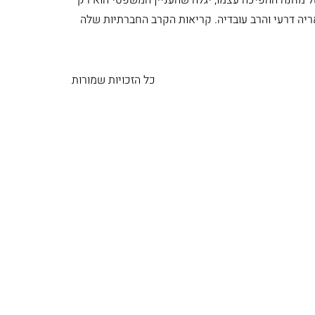
יה דרעי והרב עובדיה. קריאות הקרב החברתיות שלה
כל הזכויות שמורות