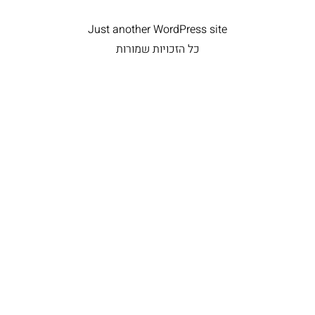
Just another WordPress site
כל הזכויות שמורות