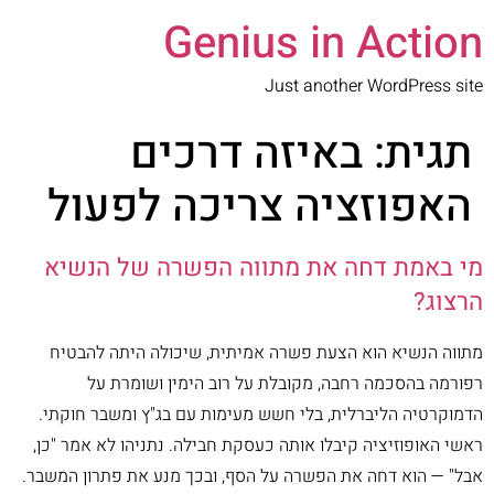
Genius in Action
Just another WordPress site
תגית:
באיזה דרכים
האפוזציה צריכה לפעול
מי באמת דחה את מתווה הפשרה של הנשיא
הרצוג?
מתווה הנשיא הוא הצעת פשרה אמיתית, שיכולה היתה להבטיח
רפורמה בהסכמה רחבה, מקובלת על רוב הימין ושומרת על
הדמוקרטיה הליברלית, בלי חשש מעימות עם בג"ץ ומשבר חוקתי.
ראשי האופוזיציה קיבלו אותה כעסקת חבילה. נתניהו לא אמר "כן,
אבל" — הוא דחה את הפשרה על הסף, ובכך מנע את פתרון המשבר.