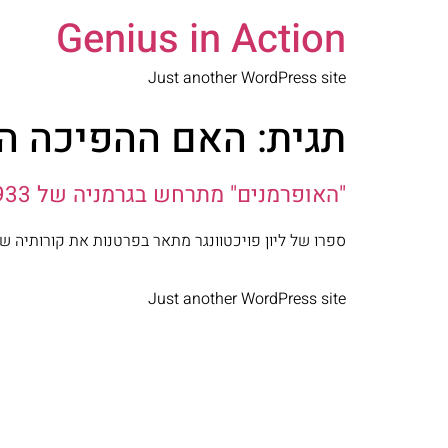
Genius in Action
Just another WordPress site
תגית:
האם ההפיכה המ
"האופרמנים" מתרחש בגרמניה של 1933 – ומספק קריאת אזהרה גם לימינו
ספרו של ליון פויכטוונגר מתאר בפרטנות את קורותיה 
Just another WordPress site