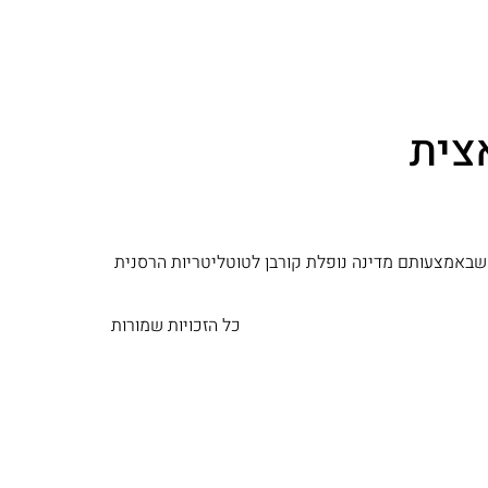
צית
 שבאמצעותם מדינה נופלת קורבן לטוטליטריות הרסנית
כל הזכויות שמורות