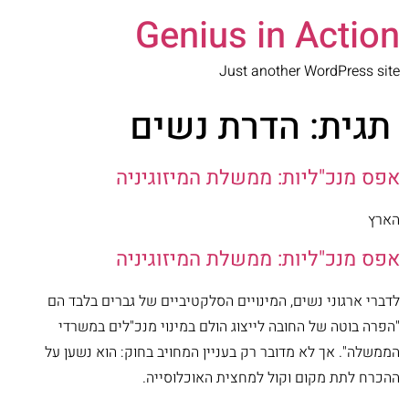
Genius in Action
Just another WordPress site
תגית:
הדרת נשים
אפס מנכ"ליות: ממשלת המיזוגיניה
הארץ
אפס מנכ"ליות: ממשלת המיזוגיניה
לדברי ארגוני נשים, המינויים הסלקטיביים של גברים בלבד הם
"הפרה בוטה של החובה לייצוג הולם במינוי מנכ"לים במשרדי
הממשלה". אך לא מדובר רק בעניין המחויב בחוק: הוא נשען על
ההכרח לתת מקום וקול למחצית האוכלוסייה.