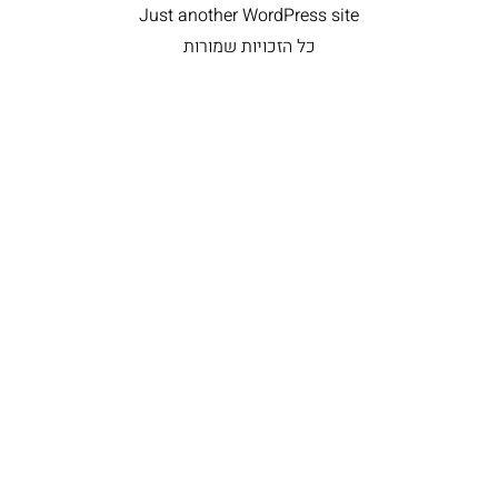
Just another WordPress site
כל הזכויות שמורות