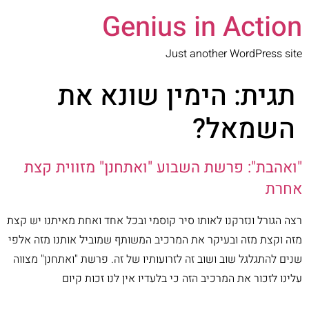
Genius in Action
Just another WordPress site
תגית:
הימין שונא את
השמאל?
"ואהבת": פרשת השבוע "ואתחנן" מזווית קצת
אחרת
רצה הגורל ונזרקנו לאותו סיר קוסמי ובכל אחד ואחת מאיתנו יש קצת
מזה וקצת מזה ובעיקר את המרכיב המשותף שמוביל אותנו מזה אלפי
שנים להתגלגל שוב ושוב זה לזרועותיו של זה. פרשת "ואתחנן" מצווה
עלינו לזכור את המרכיב הזה כי בלעדיו אין לנו זכות קיום