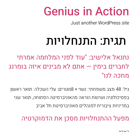
Genius in Action
Just another WordPress site
תגית:
התנחלויות
נתנאל אלישיב: "עוד לפני המלחמה אמרתי
לחברים בימין — אתם לא מבינים איזה בומרנג
מחכה לנו"
גיל: 48 מצב משפחתי: נשוי + 8מגורים: עלי השכלה: תואר ראשון
בפסיכולוגיה ושיטות הוראה מהאוניברסיטה הפתוחה, תואר שני
במדיניות ציבורית למנהלים מאוניברסיטת תל אביב
מפעל ההתנחלויות מסכן את הדמוקרטיה