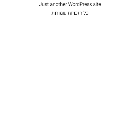
Just another WordPress site
כל הזכויות שמורות