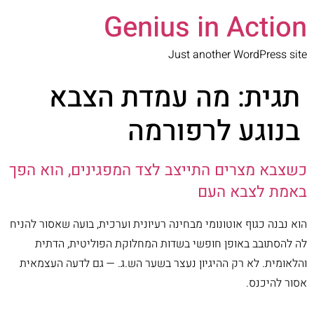
Genius in Action
Just another WordPress site
תגית:
מה עמדת הצבא
בנוגע לרפורמה
כשצבא מצרים התייצב לצד המפגינים, הוא הפך
באמת לצבא העם
הוא נבנה כגוף אוטונומי מבחינה רעיונית וערכית, בועה שאסור להניח
לה להסתובב באופן חופשי בשדות המחלוקת הפוליטית, הדתית
והלאומית. לא רק ההיגיון נעצר בשער הש.ג. — גם לדעה העצמאית
אסור להיכנס.