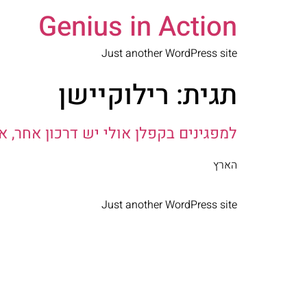
Genius in Action
Just another WordPress site
תגית:
רילוקיישן
למפגינים בקפלן אולי יש דרכון אחר, 
הארץ
Just another WordPress site