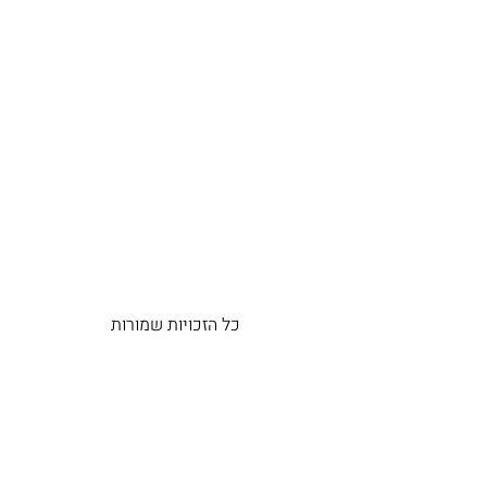
כל הזכויות שמורות