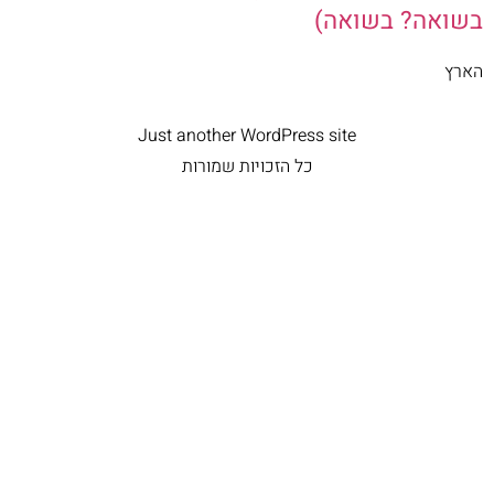
בשואה? בשואה)
הארץ
Just another WordPress site
כל הזכויות שמורות