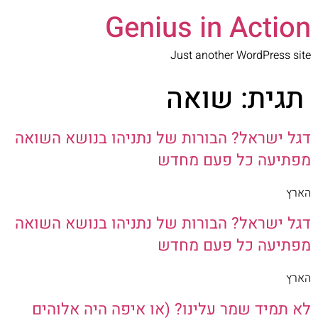
Genius in Action
Just another WordPress site
תגית:
שואה
דגל ישראל? הבורות של נתניהו בנושא השואה
מפתיעה כל פעם מחדש
הארץ
דגל ישראל? הבורות של נתניהו בנושא השואה
מפתיעה כל פעם מחדש
הארץ
לא תמיד שמר עלינו? (או איפה היה אלוהים