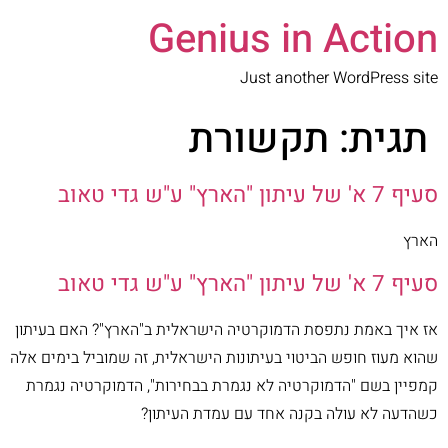
Genius in Action
Just another WordPress site
תגית:
תקשורת
סעיף 7 א' של עיתון "הארץ" ע"ש גדי טאוב
הארץ
סעיף 7 א' של עיתון "הארץ" ע"ש גדי טאוב
אז איך באמת נתפסת הדמוקרטיה הישראלית ב"הארץ"? האם בעיתון
שהוא מעוז חופש הביטוי בעיתונות הישראלית, זה שמוביל בימים אלה
קמפיין בשם "הדמוקרטיה לא נגמרת בבחירות", הדמוקרטיה נגמרת
כשהדעה לא עולה בקנה אחד עם עמדת העיתון?