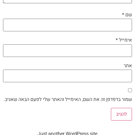
שם
*
אימייל
*
אתר
שמור בדפדפן זה את השם, האימייל והאתר שלי לפעם הבאה שאגיב.
Just another WordPress site