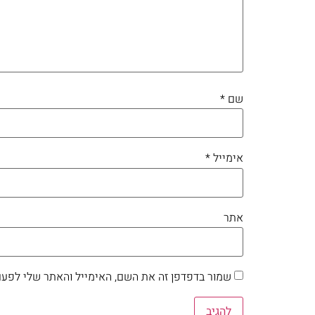
שם
*
אימייל
*
אתר
שמור בדפדפן זה את השם, האימייל והאתר שלי לפעם