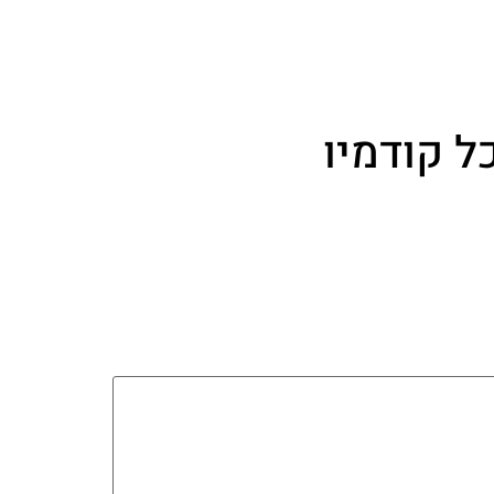
ל קודמיו