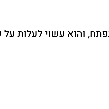
ח, והוא עשוי לעלות על כ