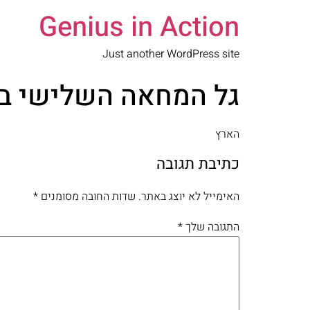
Genius in Action
Just another WordPress site
גל המחאה השלישי בפת
הארץ
כתיבת תגובה
האימייל לא יוצג באתר.
שדות החובה מסומנים
*
התגובה שלך
*