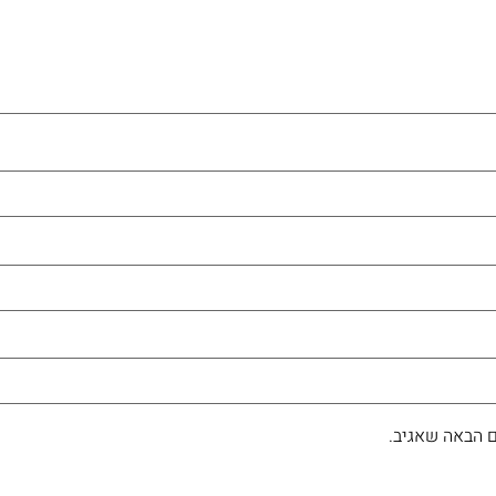
 הבאה שאגיב.