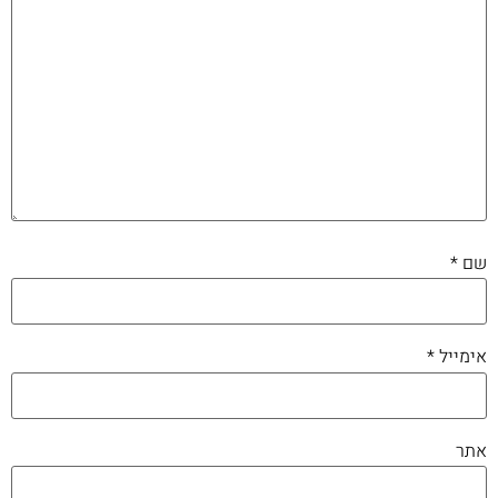
שם
*
אימייל
*
אתר