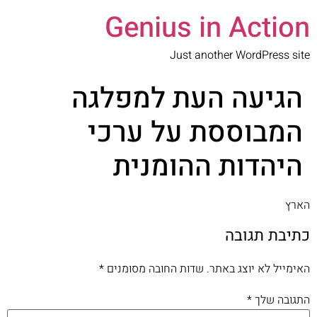
Genius in Action
Just another WordPress site
הגיעה העת למפלגה
המבוססת על ערכי
היהדות ההומנית
הארץ
כתיבת תגובה
האימייל לא יוצג באתר.
שדות החובה מסומנים
*
התגובה שלך
*