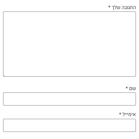
התגובה שלך
*
שם
*
אימייל
*