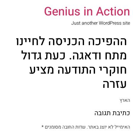
Genius in Action
Just another WordPress site
ההפיכה הכניסה לחיינו
מתח ודאגה. כעת גדול
חוקרי התודעה מציע
עזרה
הארץ
כתיבת תגובה
האימייל לא יוצג באתר.
שדות החובה מסומנים
*