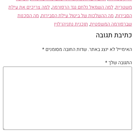
משטרית
,
למה השמאל נלחם נגד הרפורמה
,
למה צריכים את עילת
הסבירות
,
מה ההשלכות של ביטול עילת הסבירות
,
מה הסכנות
שברפורמה המשפטית
,
תוכנית נתניהו־לוין
כתיבת תגובה
האימייל לא יוצג באתר.
שדות החובה מסומנים
*
התגובה שלך
*