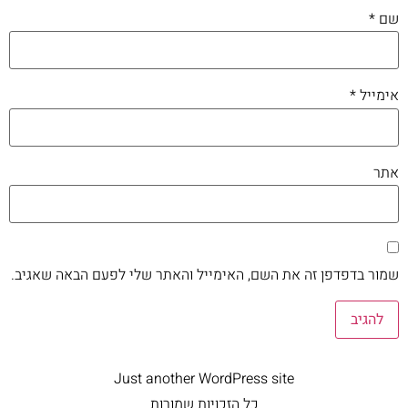
שם
*
אימייל
*
אתר
שמור בדפדפן זה את השם, האימייל והאתר שלי לפעם הבאה שאגיב.
Just another WordPress site
כל הזכויות שמורות