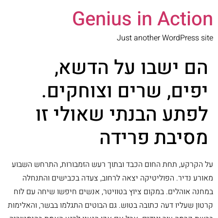
Genius in Action
Just another WordPress site
הם ישבו על הדשא,
יפים, שרים וצוחקים.
לפתע הבנתי שאולי זו
מסיבת פרידה
על הקרקע, תחת החום הכבד ובתוך רעש הזמבורות, התרחש השבוע
מאורע נדיר. הפוליטיקה יצאה לרחוב, צעדה בכבישים והתנחלה
במחנה אוהלים. במקום ציוץ בטוויטר, אנשים חיפשו שיחה עם לוח
קרטון שעליו דעה כתובה בטוש. גם הבוטים התגלמו בבשר, והאלימות