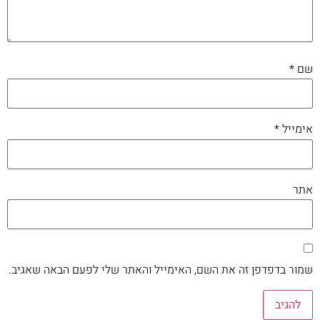
שם
*
אימייל
*
אתר
שמור בדפדפן זה את השם, האימייל והאתר שלי לפעם הבאה שאגיב.