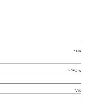
שם
*
אימייל
*
אתר