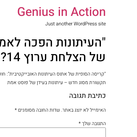
Genius in Action
Just another WordPress site
"העיתונות הפכה לאמ
של הצלחת ערוץ 14?
תקשורת מסוג חדש – עיתונות בעידן של פוסט אמת
כתיבת תגובה
האימייל לא יוצג באתר.
שדות החובה מסומנים
*
התגובה שלך
*