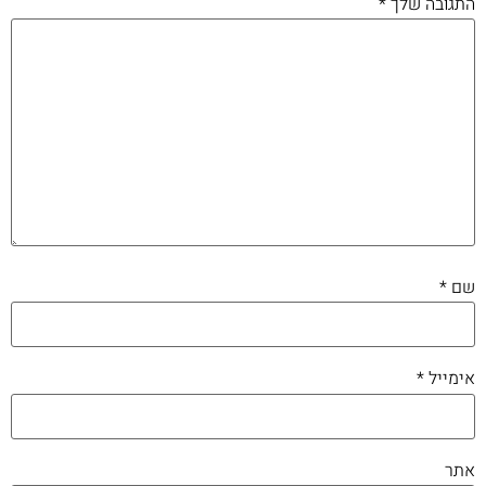
התגובה שלך
*
שם
*
אימייל
*
אתר