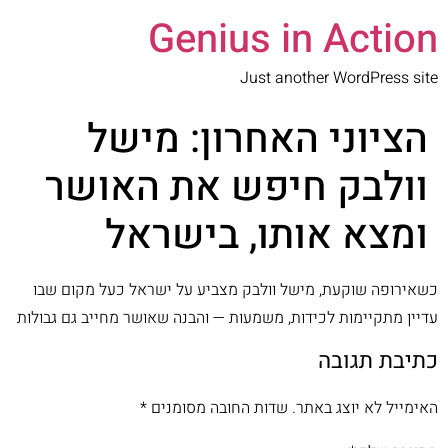
Genius in Action
Just another WordPress site
הציוני האחרון: מישל
וולבק חיפש את האושר
ומצא אותו, בישראל
כשאירופה שוקעת, מישל וולבק מצביע על ישראל כעל מקום שבו
עדיין מתקיימות לכידות, משמעות — והבנה שאושר מחייב גם גבולות
כתיבת תגובה
האימייל לא יוצג באתר.
שדות החובה מסומנים
*