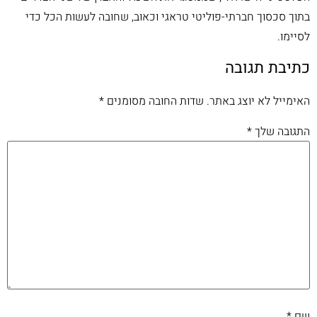
בתוך סכסוך חברתי-פוליטי טראגי וכאוב, שחובה לעשות הכל כדי
לסיימו.
כתיבת תגובה
האימייל לא יוצג באתר.
שדות החובה מסומנים
*
התגובה שלך
*
שם
*