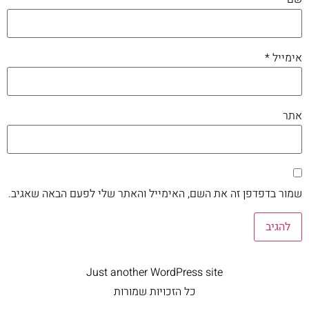
אימייל
*
אתר
שמור בדפדפן זה את השם, האימייל והאתר שלי לפעם הבאה שאגיב.
Just another WordPress site
כל הזכויות שמורות