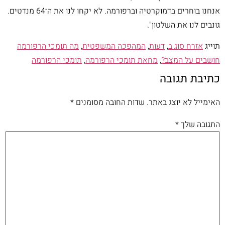
אנחנו בוחרים בדמוקרטיה וברפורמה. לא יקחו לנו את ה־64 מנדטים.
גונבים לנו את השלטון".
תוייג
אזרח סוג ב
,
דעות
,
המהפכה המשפטית
,
מה תומכי הרפורמה
חושבים על המצב?
,
מחאת תומכי הרפורמה
,
תומכי הרפורמה
כתיבת תגובה
האימייל לא יוצג באתר.
שדות החובה מסומנים
*
התגובה שלך
*