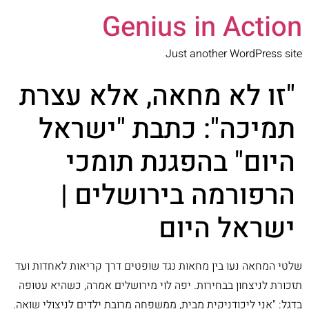
Genius in Action
Just another WordPress site
"זו לא מחאה, אלא עצרת
תמיכה": כתבת "ישראל
היום" בהפגנת תומכי
הרפורמה בירושלים |
ישראל היום
שלטי המחאה נעו בין מחאות נגד שופטים דרך קריאות לאחדות ועד
תזכורת לניצחון בבחירות. יפה לוי מירושלים אמרה, כשהיא עטופה
בדגל: "אני ליכודניקית מבית, ממשפחה מרובת ילדים לניצולי שואה.