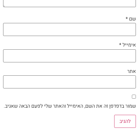
שם
*
אימייל
*
אתר
שמור בדפדפן זה את השם, האימייל והאתר שלי לפעם הבאה שאגיב.