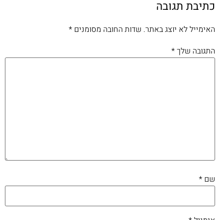
כתיבת תגובה
האימייל לא יוצג באתר.
שדות החובה מסומנים
*
התגובה שלך
*
שם
*