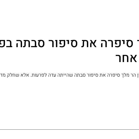
ך סיפרה את סיפור סבתה בפ
 אחר
ראק, וח"כ סון הר מלך סיפרה את סיפור סבתה שהייתה עדה לפרעות. אלא שחלק מ