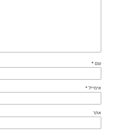
שם
*
אימייל
*
אתר