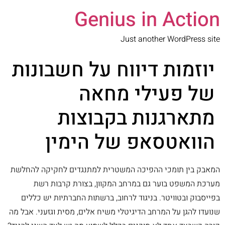
Genius in Action
Just another WordPress site
יוזמות דיווח על חשבונות
של פעילי מחאה
מתארגנות בקבוצות
הוואטסאפ של הימין
המאבק בין תומכי ההפיכה המשטרית למתנגדים לחקיקה להחלשת
מערכת המשפט בוער גם במרחב המקוון, בצורת קרבות רשת
בפייסבוק ובטוויטר. בניגוד לרחוב, ברשתות החברתיות יש כללים
שנועדו להגן על המרחב הדיגיטלי משיח אלים, מסית וגזעני. אבל מה