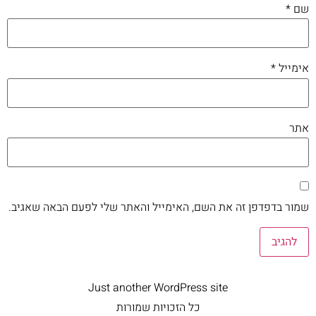
שם
*
אימייל
*
אתר
שמור בדפדפן זה את השם, האימייל והאתר שלי לפעם הבאה שאגיב.
Just another WordPress site
כל הזכויות שמורות