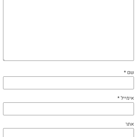
שם
*
אימייל
*
אתר