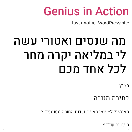
Genius in Action
Just another WordPress site
מה שנסים ואטורי עשה
לי במליאה יקרה מחר
לכל אחד מכם
הארץ
כתיבת תגובה
האימייל לא יוצג באתר.
שדות החובה מסומנים
*
התגובה שלך
*