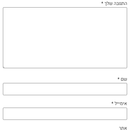
התגובה שלך
*
שם
*
אימייל
*
אתר