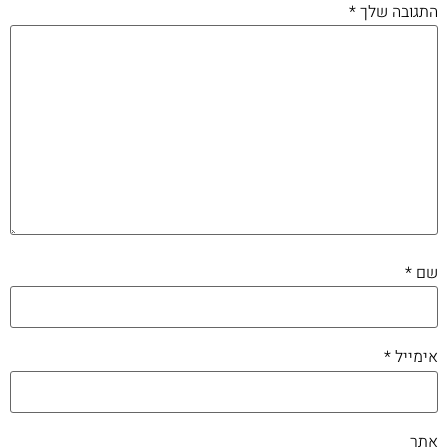
התגובה שלך
*
שם
*
אימייל
*
אתר