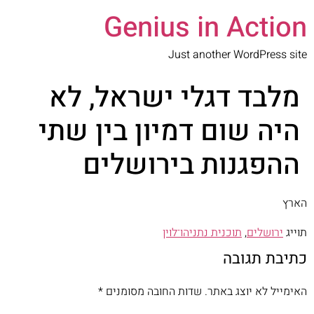
Genius in Action
Just another WordPress site
מלבד דגלי ישראל, לא
היה שום דמיון בין שתי
ההפגנות בירושלים
הארץ
תוייג
ירושלים
,
תוכנית נתניהו־לוין
כתיבת תגובה
האימייל לא יוצג באתר.
שדות החובה מסומנים
*