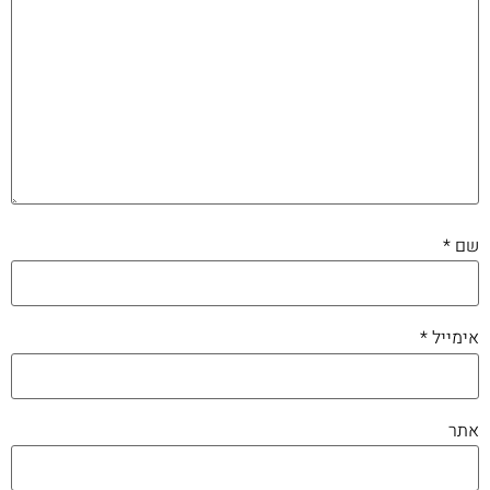
שם
*
אימייל
*
אתר