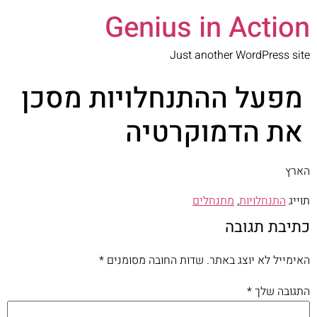
Genius in Action
Just another WordPress site
מפעל ההתנחלויות מסכן
את הדמוקרטיה
הארץ
תוייג
התנחלויות
,
מתנחלים
כתיבת תגובה
האימייל לא יוצג באתר.
שדות החובה מסומנים
*
התגובה שלך
*