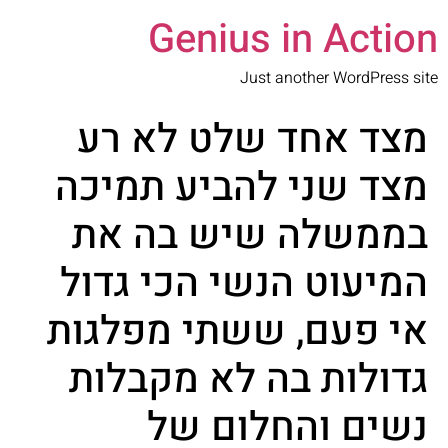
Genius in Actio
Just another WordPress sit
מצד אחד שלט לא רע
מצד שני להביע תמיכה
בממשלה שיש בה את
המיעוט הנשי הכי גדול
אי פעם, ששתי מפלגות
גדולות בה לא מקבלות
נשים והחלום של