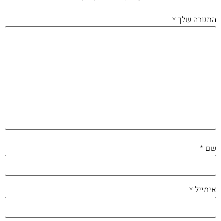
התגובה שלך
*
שם
*
אימייל
*