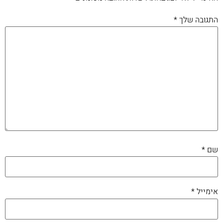
התגובה שלך
*
שם
*
אימייל
*