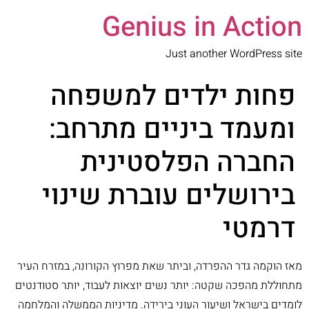
Genius in Action
Just another WordPress site
פחות ילדים למשפחה
ומעמד ביניים מתרחב:
החברה הפלסטינית
בירושלים עוברת שינוי
דרמטי
מאז הוקמה גדר ההפרדה, וביתר שאת מפרוץ הקורונה, במזרח העיר
מתחוללת מהפכה שקטה: יותר נשים יוצאות לעבוד, יותר סטודנטים
לומדים בישראל ושיעור העוני בירידה. מדיניות הממשלה והמלחמה