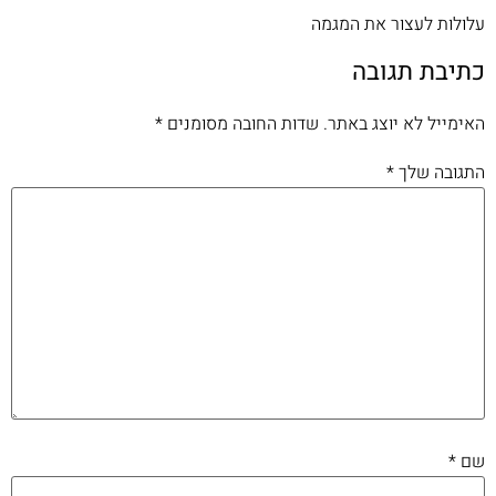
עלולות לעצור את המגמה
כתיבת תגובה
האימייל לא יוצג באתר.
שדות החובה מסומנים
*
התגובה שלך
*
שם
*