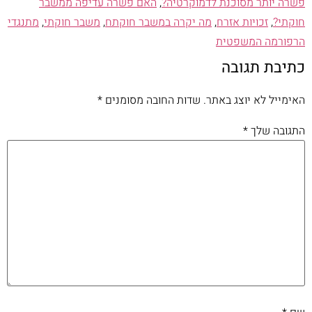
פשרה יותר מסוכנת לדמוקרטיה?
,
האם פשרה עדיפה ממשבר
חוקתי?
,
זכויות אזרח
,
מה יקרה במשבר חוקתח
,
משבר חוקתי
,
מתנגדי
הרפורמה המשפטית
כתיבת תגובה
האימייל לא יוצג באתר.
שדות החובה מסומנים
*
התגובה שלך
*