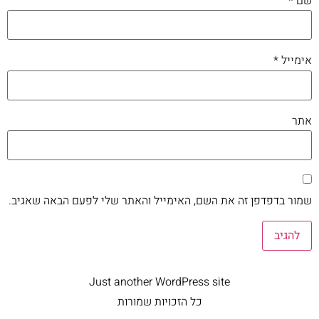
שם
*
אימייל
*
אתר
שמור בדפדפן זה את השם, האימייל והאתר שלי לפעם הבאה שאגיב.
Just another WordPress site
כל הזכויות שמורות