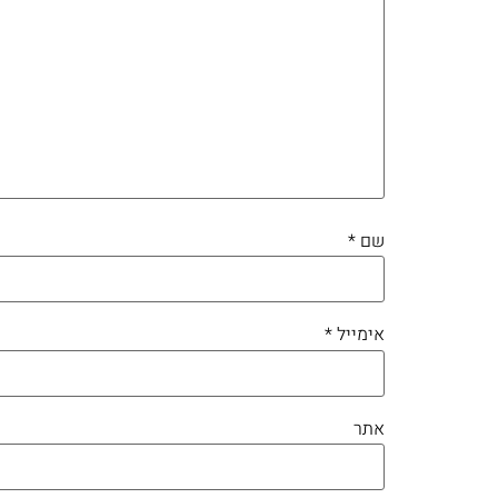
שם
*
אימייל
*
אתר