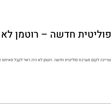
וליטית חדשה – רוטמן לא 
ריכה לקום מערכת פוליטית חדשה. רוטמן לא היה ראוי לקבל מאיתנו א