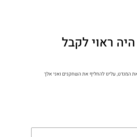
היה ראוי לקבל
ת המנדט, עלינו להחליף את השחקנים ואני אלך