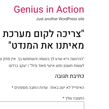
Genius in Action
Just another WordPress site
"צריכה לקום מערכת פ
מאיתנו את המנדט"
"ההרגשה היא שרע לך בנשמה והשתמשו בך. אין ספק שצ
לעשות חשבון נפש אישי מאוד גדול" | יעקב ברדוגו
כתיבת תגובה
האימייל לא יוצג באתר.
שדות החובה מסומנים
*
התגובה שלך
*