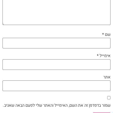
שם
*
אימייל
*
אתר
שמור בדפדפן זה את השם, האימייל והאתר שלי לפעם הבאה שאגיב.