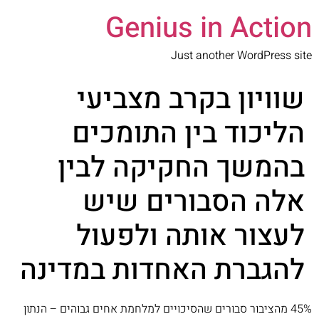
Genius in Action
Just another WordPress site
שוויון בקרב מצביעי
הליכוד בין התומכים
בהמשך החקיקה לבין
אלה הסבורים שיש
לעצור אותה ולפעול
להגברת האחדות במדינה
45% מהציבור סבורים שהסיכויים למלחמת אחים גבוהים – הנתון