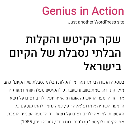
Genius in Action
Just another WordPress site
שקר הקיטש והקלות
הבלתי נסבלת של הקיום
בישראל
בפסקה הזכורה ביותר מהרומן "הקלות הבלתי נסבלת של הקיום" כתב
מילן קונדרה, שמת בשבוע שעבר, כי "הקיטש מעלה שתי דמעות זו
אחר זו. הדמעה הראשונה אומרת: 'איזה יופי, ילדים רצים על דשא!'
הדמעה השנייה אומרת: 'איזה יופי, כמה נחמד להתרגש, עם כל
האנושות, למראה ילדים רצים על דשא!' רק הדמעה השנייה הופכת
את הקיטש לקיטש" (מצ'כית: רות בונדי, זמורה ביתן, 1985).