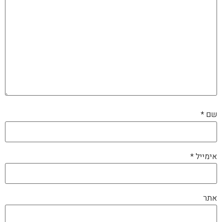
שם
*
אימייל
*
אתר