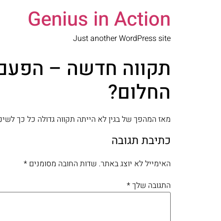
Genius in Action
Just another WordPress site
תקווה חדשה – הפעם
החלום?
מאז המהפך של בגין לא הייתה תקווה גדולה כל כך לש
כתיבת תגובה
האימייל לא יוצג באתר.
שדות החובה מסומנים
*
התגובה שלך
*