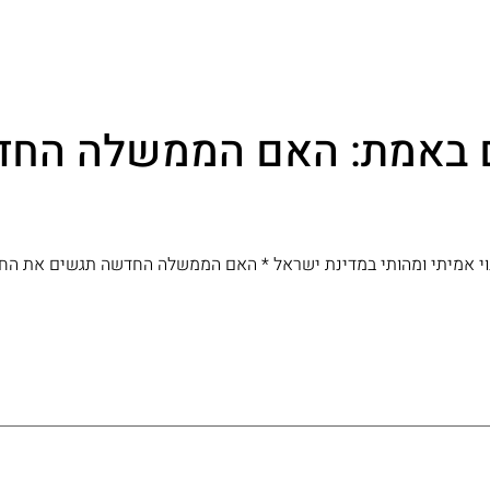
 באמת: האם הממשלה החד
ינוי אמיתי ומהותי במדינת ישראל * האם הממשלה החדשה תגשים את הח