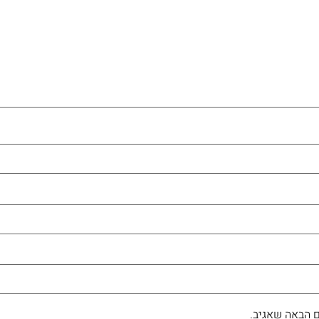
 הבאה שאגיב.