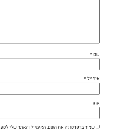
שם
*
אימייל
*
אתר
שמור בדפדפן זה את השם, האימייל והאתר שלי לפעם