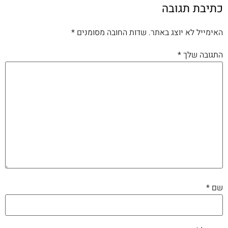
כתיבת תגובה
האימייל לא יוצג באתר.
שדות החובה מסומנים
*
התגובה שלך
*
שם
*