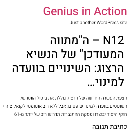
Genius in Action
Just another WordPress site
N12 – ה"מתווה
המעודכן" של הנשיא
הרצוג: השינויים בוועדה
למינוי…
הצעת הפשרה החדשה של הרצוג כוללת את ביטול הווטו של
השופטים בוועדה למינוי שופטים, אבל ללא רוב אוטומטי לקואליציה •
חוקי היסוד יבוצרו ופסקת ההתגברות תדרוש רוב של יותר מ-61
כתיבת תגובה