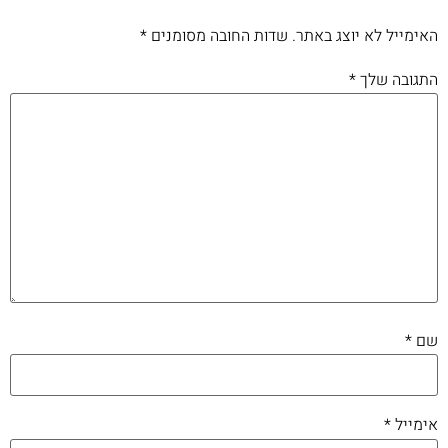
האימייל לא יוצג באתר.
שדות החובה מסומנים
*
התגובה שלך
*
שם
*
אימייל
*