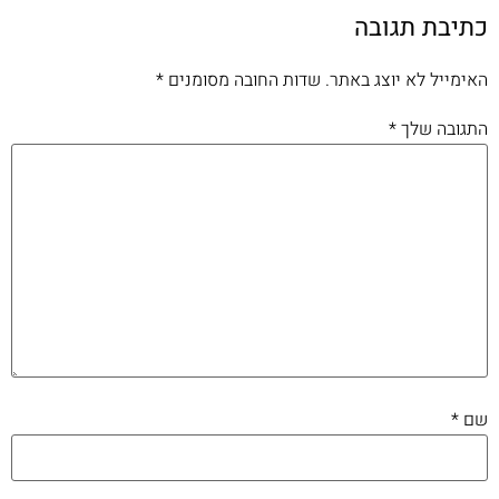
כתיבת תגובה
האימייל לא יוצג באתר.
שדות החובה מסומנים
*
התגובה שלך
*
שם
*